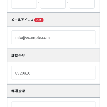
-
-
メールアドレス
必須
郵便番号
都道府県