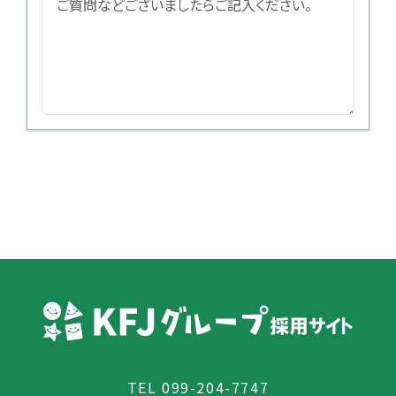
TEL
099-204-7747