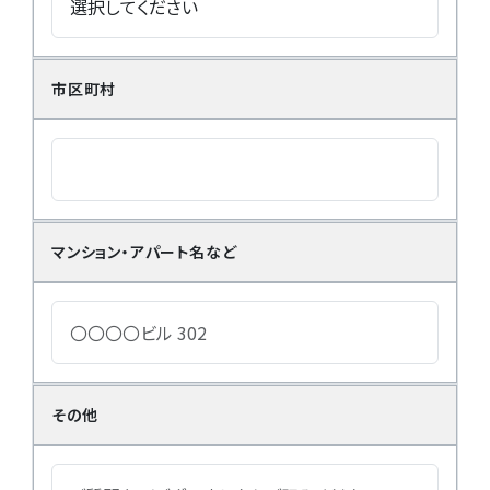
市区町村
マンション・アパート名など
その他