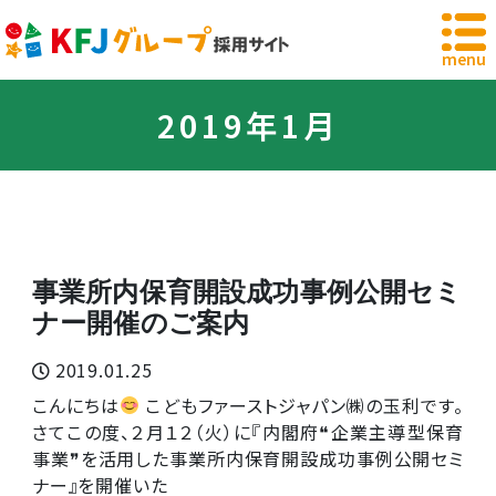
鹿児島の小規模保育園「こどもファースト・ジャ
menu
2019年1月
事業所内保育開設成功事例公開セミ
ナー開催のご案内
2019.01.25
こんにちは
こどもファーストジャパン㈱の玉利です。
さてこの度、２月１２（火）に『内閣府❝企業主導型保育
事業❞を活用した事業所内保育開設成功事例公開セミ
ナー』を開催いた