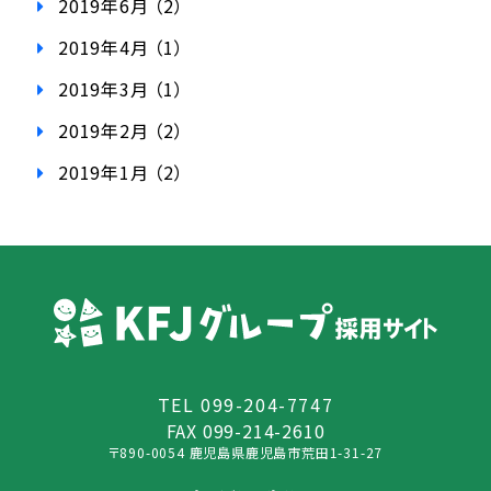
2019年6月 （2）
2019年4月 （1）
2019年3月 （1）
2019年2月 （2）
2019年1月 （2）
TEL
099-204-7747
FAX 099-214-2610
〒890-0054 鹿児島県鹿児島市荒田1-31-27