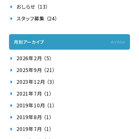
おしらせ （13）
スタッフ募集 （24）
月別アーカイブ
Archive
2026年2月 （5）
2025年9月 （21）
2023年12月 （3）
2021年7月 （1）
2019年10月 （1）
2019年8月 （1）
2019年7月 （1）