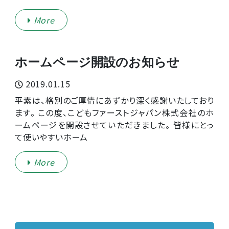
More
ホームページ開設のお知らせ
2019.01.15
平素は、格別のご厚情にあずかり深く感謝いたしており
ます。 この度、こどもファーストジャパン株式会社のホ
ームページを開設させていただきました。 皆様にとっ
て使いやすいホーム
More