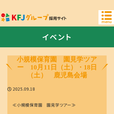
鹿児島の小規模保育園「こどもファースト・ジャ
menu
イベント
小規模保育園 園見学ツア
ー 10月11日（土）・18日
（土） 鹿児島会場
2025.09.18
≪小規模保育園 園見学ツアー≫