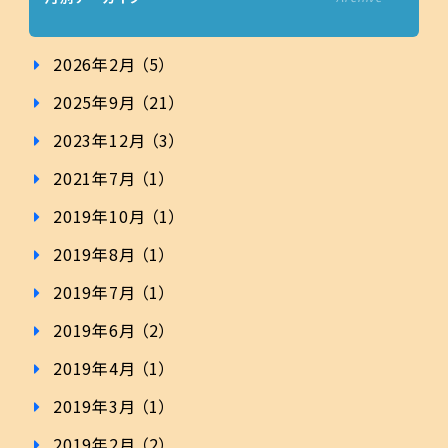
2026年2月 （5）
2025年9月 （21）
2023年12月 （3）
2021年7月 （1）
2019年10月 （1）
2019年8月 （1）
2019年7月 （1）
2019年6月 （2）
2019年4月 （1）
2019年3月 （1）
2019年2月 （2）