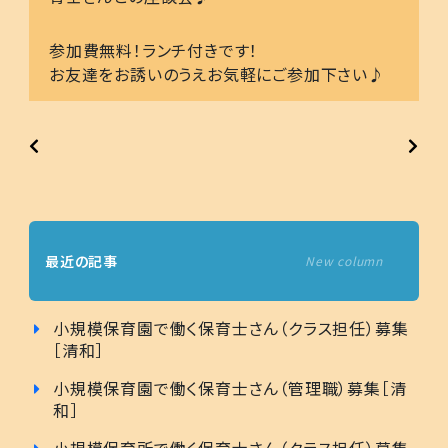
参加費無料！ランチ付きです！
お友達をお誘いのうえお気軽にご参加下さい♪
最近の記事
New column
小規模保育園で働く保育士さん（クラス担任）募集
［清和］
小規模保育園で働く保育士さん（管理職）募集［清
和］
小規模保育所で働く保育士さん（クラス担任）募集