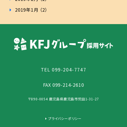
2019年1月 （2）
TEL
099-204-7747
FAX 099-214-2610
〒890-0054 鹿児島県鹿児島市荒田1-31-27
プライバシーポリシー